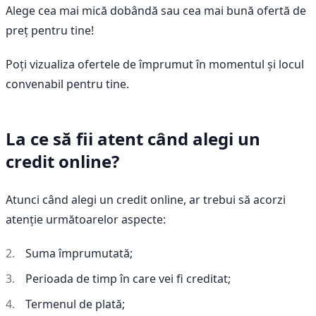
Alege cea mai mică dobândă sau cea mai bună ofertă de
preț pentru tine!
Poți vizualiza ofertele de împrumut în momentul și locul
convenabil pentru tine.
La ce să fii atent când alegi un
credit online?
Atunci când alegi un credit online, ar trebui să acorzi
atenție următoarelor aspecte:
Suma împrumutată;
Perioada de timp în care vei fi creditat;
Termenul de plată;